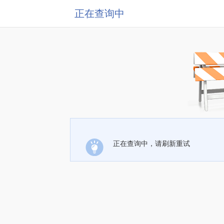
正在查询中
正在查询中，请刷新重试